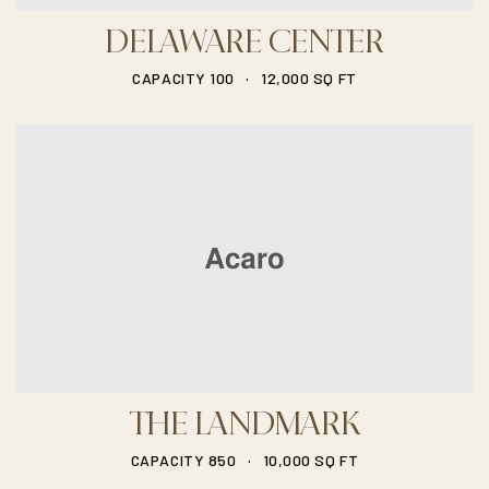
DELAWARE CENTER
.
CAPACITY 100
12,000 SQ FT
THE LANDMARK
.
CAPACITY 850
10,000 SQ FT