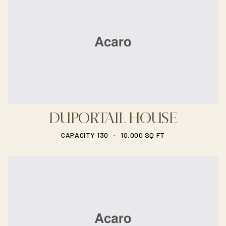
DUPORTAIL HOUSE
.
CAPACITY 130
10,000 SQ FT