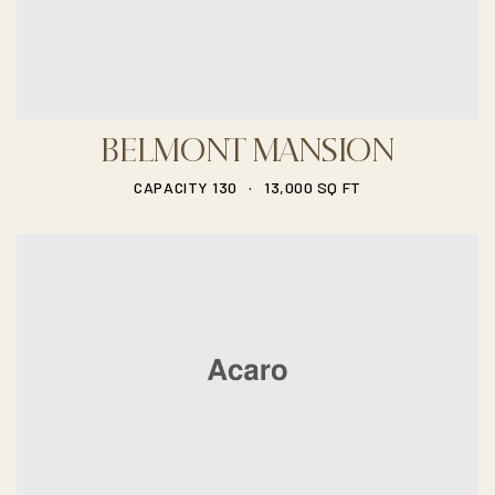
BELMONT MANSION
.
CAPACITY 130
13,000 SQ FT