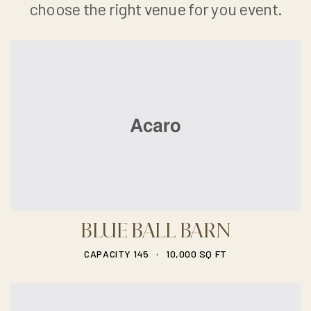
choose the right venue for you event.
BLUE BALL BARN
.
CAPACITY 145
10,000 SQ FT